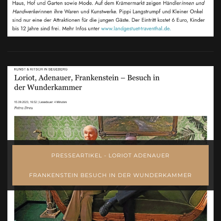
PRESSEARTIKEL - LORIOT ADENAUER
FRANKENSTEIN BESUCH IN DER WUNDERKAMMER