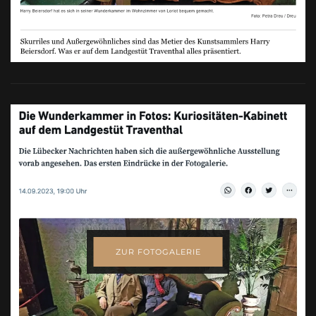
ZUR FOTOGALERIE