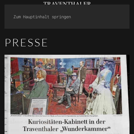
Zum Hauptinhalt springen
PRESSE