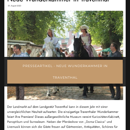
PRESSEARTIKEL - NEUE WUNDERKAMMER IN
TRAVENTHAL